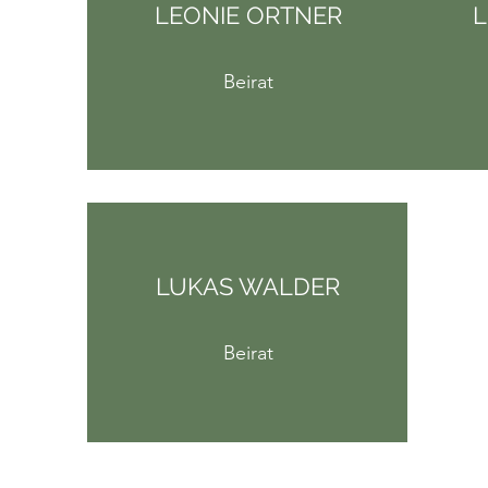
LEONIE ORTNER
L
Beirat
LUKAS WALDER
Beirat