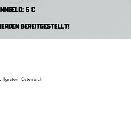
illgraten, Österreich